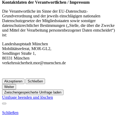
Kontaktdaten der Verantwortlichen / Impressum
Die Verantwortliche im Sinne der EU-Datenschutz-
Grundverordnung und der jeweils einschlägigen nationalen
Datenschutzgesetze der Mitgliedsstaaten sowie sonstiger
datenschutzrechtlicher Bestimmungen („Stelle, die über die Zwecke
und Mittel der Verarbeitung personenbezogener Daten entscheidet“)
ist:
Landeshauptstadt München
Mobilitätsreferat, MOR-GL2,
Sendlinger Straße 1,
80331 München
verkehrssicherheit.mor@muenchen.de
Akzeptieren
Schließen
Weiter
Zwischengespeicherte Umfrage laden
Umfrage beenden und löschen
Schließen